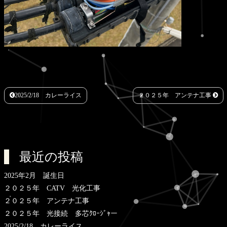
2025/2/18 カレーライス
２０２５年 アンテナ工事
最近の投稿
2025年2月 誕生日
２０２５年 CATV 光化工事
２０２５年 アンテナ工事
２０２５年 光接続 多芯ｸﾛｰｼﾞｬー
2025/2/18 カレーライス