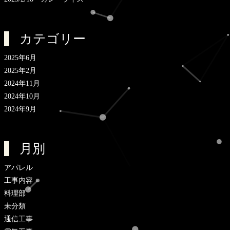
カテゴリー
2025年6月
2025年2月
2024年11月
2024年10月
2024年9月
月別
アパレル
工事内容
料理部
未分類
通信工事